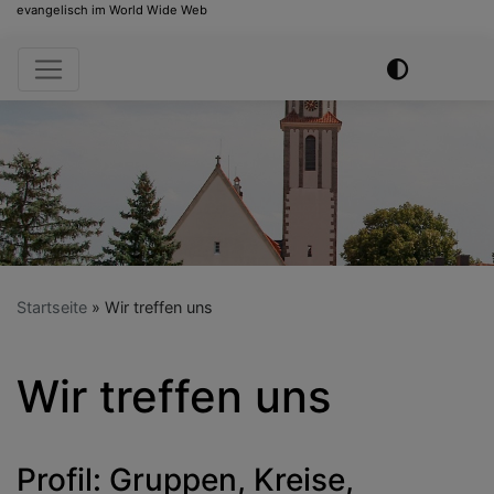
evangelisch im World Wide Web
Hauptnavigation
Startseite
Wir treffen uns
Wir treffen uns
Profil: Gruppen, Kreise,