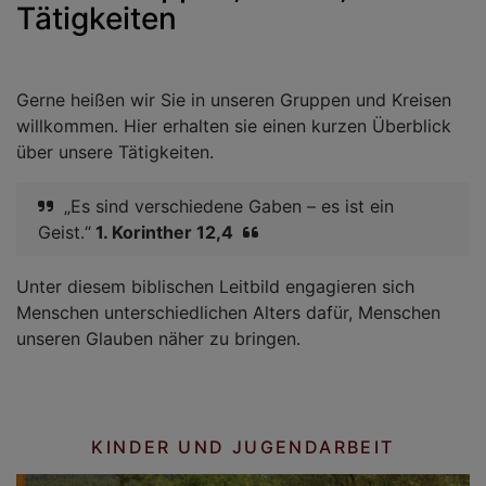
Tätigkeiten
Gerne heißen wir Sie in unseren Gruppen und Kreisen
willkommen. Hier erhalten sie einen kurzen Überblick
über unsere Tätigkeiten.
„Es sind verschiedene Gaben – es ist ein
Geist.“
1. Korinther 12,4
Unter diesem biblischen Leitbild engagieren sich
Menschen unterschiedlichen Alters dafür, Menschen
unseren Glauben näher zu bringen.
KINDER UND JUGENDARBEIT